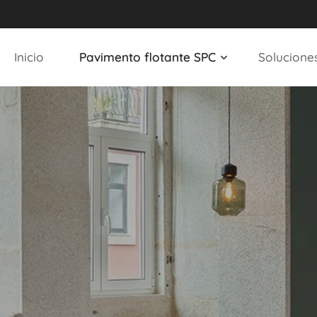
Inicio
Pavimento flotante SPC
Solucione