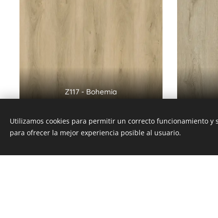
Z117 - Bohemia
Utilizamos cookies para permitir un correcto funcionamiento y
para ofrecer la mejor experiencia posible al usuario.