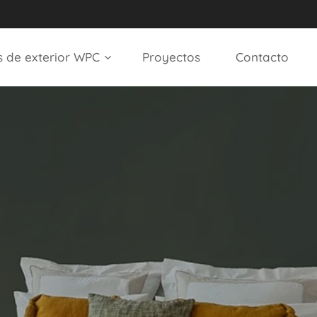
s de exterior WPC
Proyectos
Contacto