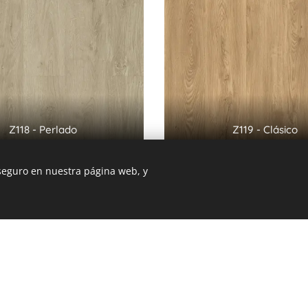
Z118 - Perlado
Z119 - Clásico
 seguro en nuestra página web, y