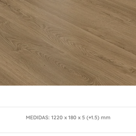
MEDIDAS: 1220 x 180 x 5 (+1.5) mm