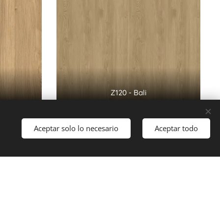
Z120 - Bali
Aceptar solo lo necesario
Aceptar todo