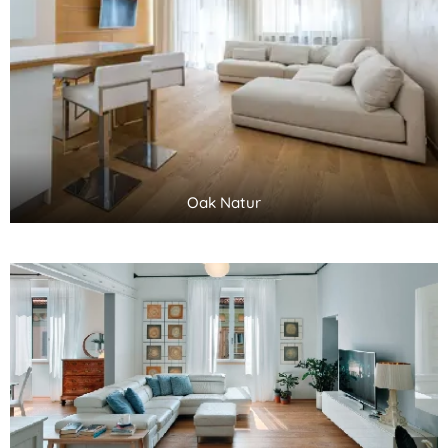
Oak Natur