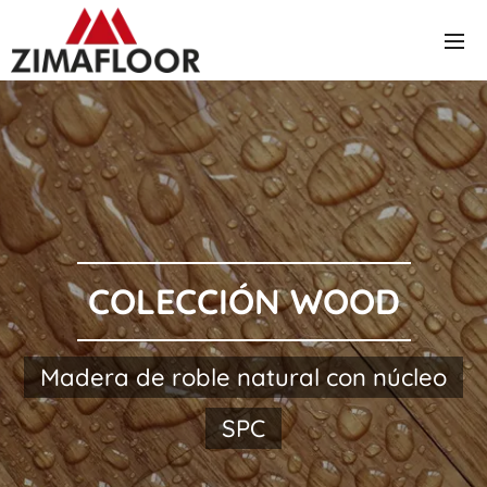
COLECCIÓN WOOD
Madera de roble natural con núcleo
SPC